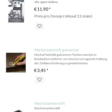
alle oppervlakken
€ 11,90
*
Preis pro Doosje ( inhoud 12 stuks)
Markal paintstik galvanizer
Markal Paintstik galvanizer Flecken werden in
Beizbädern entfernt, um eine hervorragende Haftung
der Zinkbeschichtung zu gewährleisten.
€ 3,45
*
Wachsmarkierstift
Wachsmarkierstift