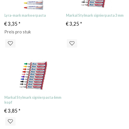
Lyra-mark markeerpasta
Markal Stylmark signierpasta 3 mm
€ 3,35
*
€ 3,25
*
Preis pro stuk
Markal Stylmark signierpasta 6mm
kopf
€ 3,85
*